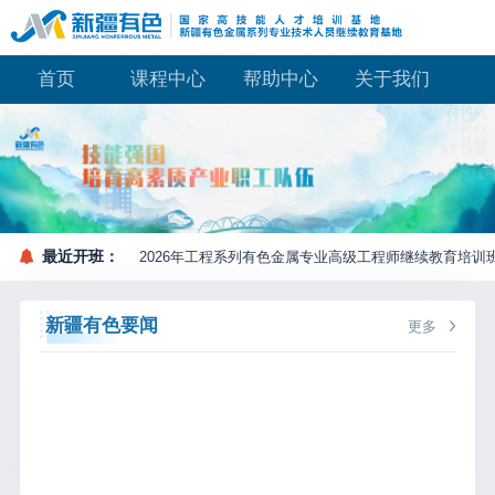
首页
课程中心
帮助中心
关于我们
最近开班：
2026年工程系列有色金属专业高级工程师继续教育培训
新疆有色要闻
更多